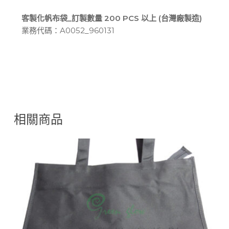
客製化帆布袋_訂製數量 200 PCS 以上 (台灣廠製造)
業務代碼：A0052_960131
相關商品