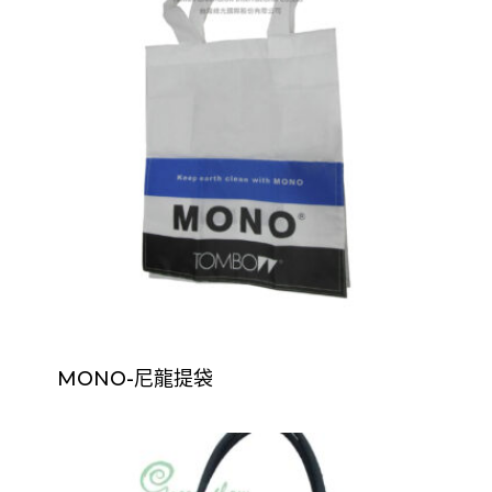
MONO-尼龍提袋