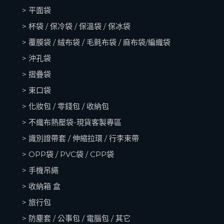
> 平面袋
> 杯袋 / 保冷袋 / 保溫袋 / 保冰袋
> 覆膜袋 / 絨布袋 / 毛氈布袋 / 麻布袋/編織袋
> 沖孔袋
> 摺疊袋
> 束口袋
> 化妝包 / 零錢包 / 收納包
> 不織布熱壓袋-現貨客製專區
> 識別證帶套 / 伸縮拉環 / 行李束帶
> OPP袋 / PVC袋 / CPP袋
> 手機吊繩
> 收納箱
盒
> 旅行包
> 防塵套 / 公事包 / 電腦包 / 其它