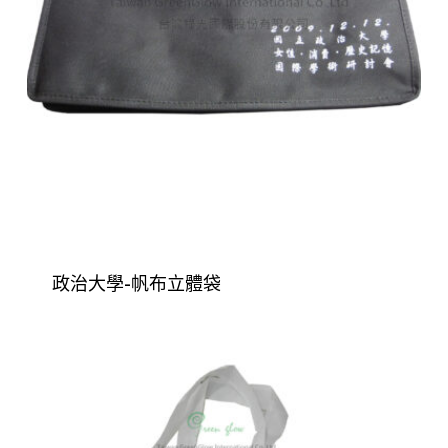
政治大學-帆布立體袋