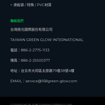
> 滑板袋 / 特殊 / PVC材質
聯絡我們
台灣綠光國際股份有限公司
TAIWAN GREEN GLOW INTERNATIONAL
電話：
886-2-2775-1133
傳真：886-2-25500377
地址：台北市大同區太原路79巷38號4樓
EMAIL：
service@168green-glow.com
COPYRIGHT © 2018 TAIWAN GREEN GLOW