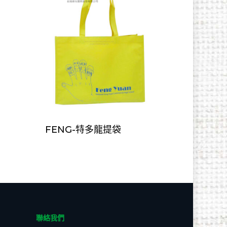
FENG-特多龍提袋
聯絡我們