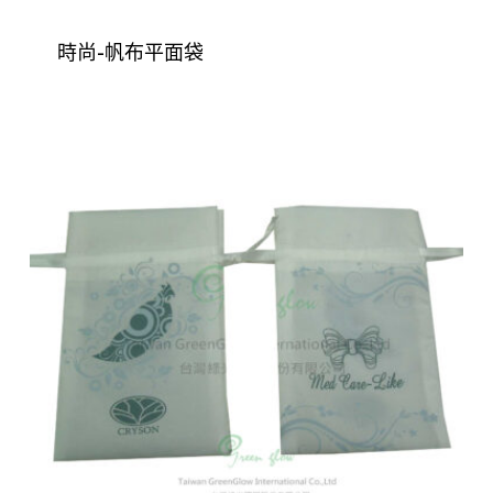
時尚-帆布平面袋