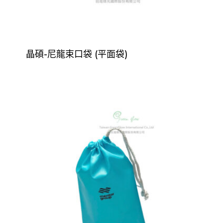
晶碩-尼龍束口袋 (平面袋)