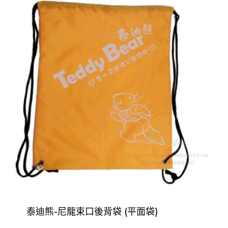
泰迪熊-尼龍束口後背袋 (平面袋)