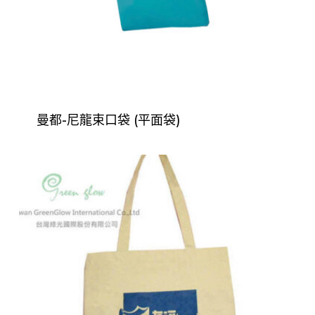
曼都-尼龍束口袋 (平面袋)