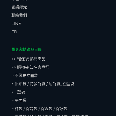
認識綠光
聯絡我們
LINE
FB
量身客製 產品目錄
>> 環保袋 熱門商品
>> 購物袋 知名客戶群
> 不織布立體袋
> 帆布袋 / 特多龍袋 / 尼龍袋_立體袋
> T型袋
> 平面袋
> 杯袋 / 保冷袋 / 保溫袋 / 保冰袋