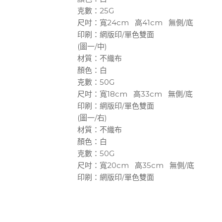
克數：25G
尺吋：寬24cm 高41cm 無側/底
印刷：網版印/單色雙面
(圖一/中)
材質：不織布
顏色：白
克數：50G
尺吋：寬18cm 高33cm 無側/底
印刷：網版印/單色雙面
(圖一/右)
材質：不織布
顏色：白
克數：50G
尺吋：寬20cm 高35cm 無側/底
印刷：網版印/單色雙面