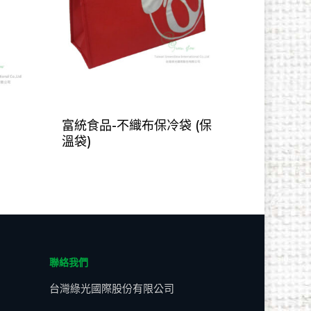
富統食品-不織布保冷袋 (保
溫袋)
聯絡我們
台灣綠光國際股份有限公司