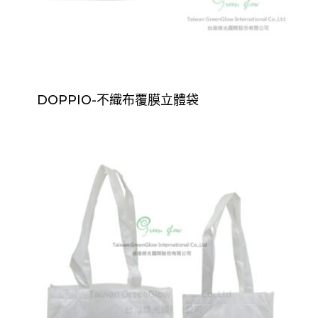
DOPPIO-不織布覆膜立體袋