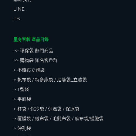
LINE
FB
量身客製 產品目錄
>> 環保袋 熱門商品
>> 購物袋 知名客戶群
> 不織布立體袋
> 帆布袋 / 特多龍袋 / 尼龍袋_立體袋
> T型袋
> 平面袋
> 杯袋 / 保冷袋 / 保溫袋 / 保冰袋
> 覆膜袋 / 絨布袋 / 毛氈布袋 / 麻布袋/編織袋
> 沖孔袋