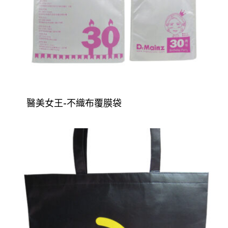
醫美女王-不織布覆膜袋