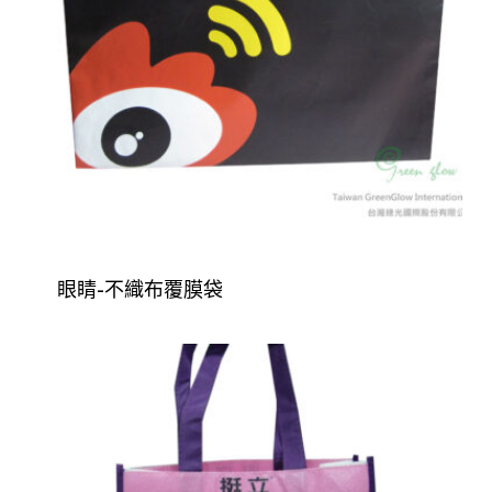
眼睛-不織布覆膜袋