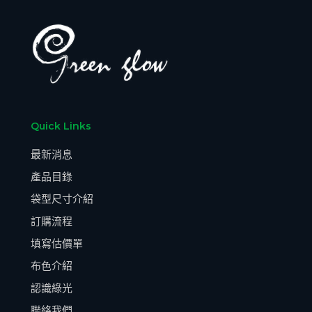
Quick Links
最新消息
產品目錄
袋型尺寸介紹
訂購流程
填寫估價單
布色介紹
認識綠光
聯絡我們