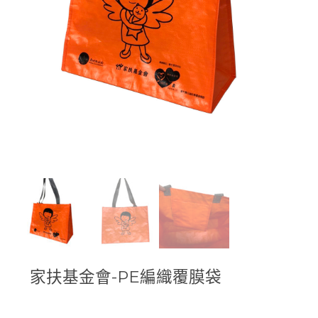
家扶基金會-PE編織覆膜袋